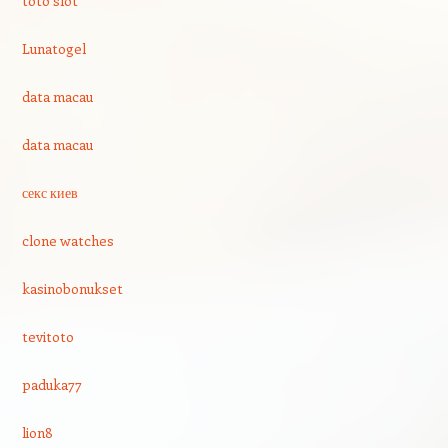
toto slot
Lunatogel
data macau
data macau
секс киев
clone watches
kasinobonukset
tevitoto
paduka77
lion8