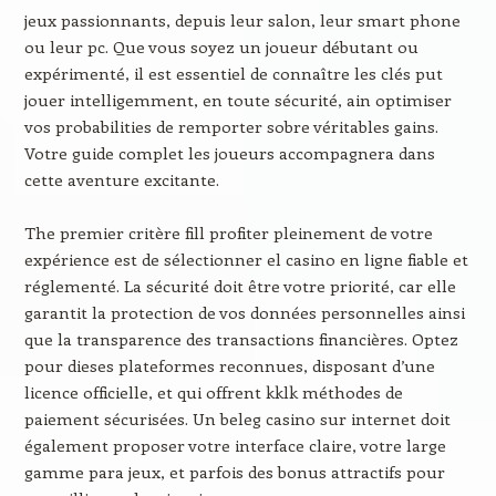
jeux passionnants, depuis leur salon, leur smart phone
ou leur pc. Que vous soyez un joueur débutant ou
expérimenté, il est essentiel de connaître les clés put
jouer intelligemment, en toute sécurité, ain optimiser
vos probabilities de remporter sobre véritables gains.
Votre guide complet les joueurs accompagnera dans
cette aventure excitante.
The premier critère fill profiter pleinement de votre
expérience est de sélectionner el casino en ligne fiable et
réglementé. La sécurité doit être votre priorité, car elle
garantit la protection de vos données personnelles ainsi
que la transparence des transactions financières. Optez
pour dieses plateformes reconnues, disposant d’une
licence officielle, et qui offrent kklk méthodes de
paiement sécurisées. Un beleg casino sur internet doit
également proposer votre interface claire, votre large
gamme para jeux, et parfois des bonus attractifs pour