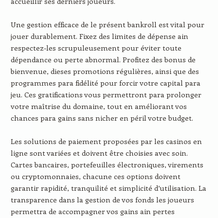
accueillir ses derniers joueurs.
Une gestion efficace de le présent bankroll est vital pour
jouer durablement. Fixez des limites de dépense ain
respectez-les scrupuleusement pour éviter toute
dépendance ou perte abnormal. Profitez des bonus de
bienvenue, dieses promotions régulières, ainsi que des
programmes para fidélité pour forcir votre capital para
jeu. Ces gratifications vous permettront para prolonger
votre maîtrise du domaine, tout en améliorant vos
chances para gains sans nicher en péril votre budget.
Les solutions de paiement proposées par les casinos en
ligne sont variées et doivent être choisies avec soin.
Cartes bancaires, portefeuilles électroniques, virements
ou cryptomonnaies, chacune ces options doivent
garantir rapidité, tranquilité et simplicité d’utilisation. La
transparence dans la gestion de vos fonds les joueurs
permettra de accompagner vos gains ain pertes