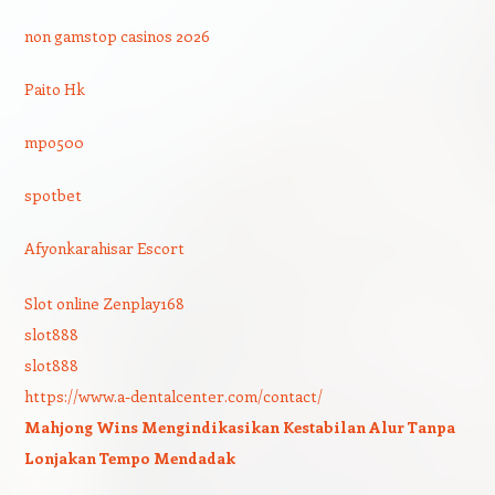
non gamstop casinos 2026
Paito Hk
mpo500
spotbet
Afyonkarahisar Escort
Slot online Zenplay168
slot888
slot888
https://www.a-dentalcenter.com/contact/
Mahjong Wins Mengindikasikan Kestabilan Alur Tanpa
Lonjakan Tempo Mendadak